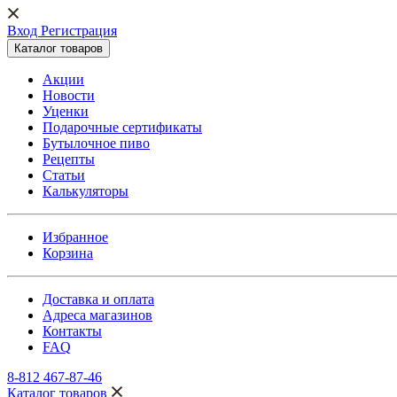
Вход Регистрация
Каталог товаров
Акции
Новости
Уценки
Подарочные сертификаты
Бутылочное пиво
Рецепты
Статьи
Калькуляторы
Избранное
Корзина
Доставка и оплата
Адреса магазинов
Контакты
FAQ
8-812 467-87-46
Каталог товаров