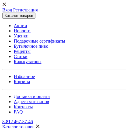
Вход Регистрация
Каталог товаров
Акции
Новости
Уценки
Подарочные сертификаты
Бутылочное пиво
Рецепты
Статьи
Калькуляторы
Избранное
Корзина
Доставка и оплата
Адреса магазинов
Контакты
FAQ
8-812 467-87-46
Каталог товаров