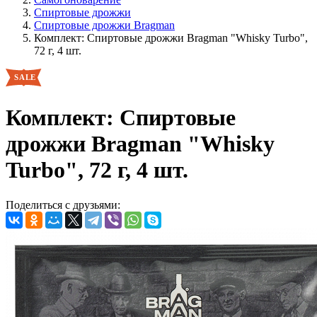
Спиртовые дрожжи
Спиртовые дрожжи Bragman
Комплект: Спиртовые дрожжи Bragman "Whisky Turbo",
72 г, 4 шт.
Комплект: Спиртовые
дрожжи Bragman "Whisky
Turbo", 72 г, 4 шт.
Поделиться с друзьями: