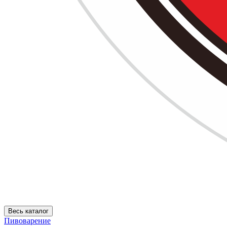
Весь каталог
Пивоварение