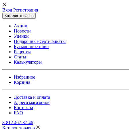
Вход Регистрация
Каталог товаров
Акции
Новости
Уценки
Подарочные сертификаты
Бутылочное пиво
Рецепты
Статьи
Калькуляторы
Избранное
Корзина
Доставка и оплата
Адреса магазинов
Контакты
FAQ
8-812 467-87-46
Каталог товаров