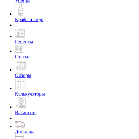
Уценка
Крафт и сидр
Рецепты
Статьи
Обзоры
Калькуляторы
Вакансии
Доставка