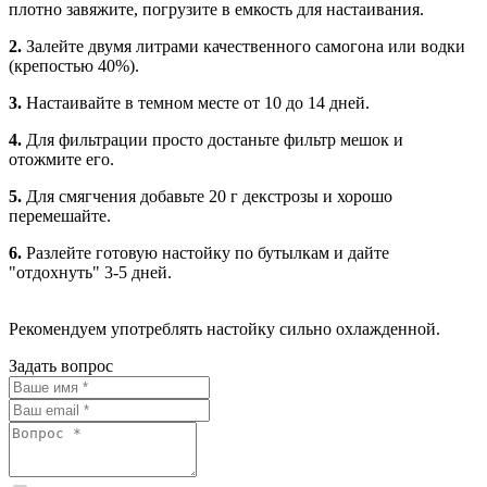
плотно завяжите, погрузите в емкость для настаивания.
2.
Залейте двумя литрами качественного самогона или водки
(крепостью 40%).
3.
Настаивайте в темном месте от 10 до 14 дней.
4.
Для фильтрации просто достаньте фильтр мешок и
отожмите его.
5.
Для смягчения добавьте 20 г декстрозы и хорошо
перемешайте.
6.
Разлейте готовую настойку по бутылкам и дайте
"отдохнуть" 3-5 дней.
Рекомендуем употреблять настойку сильно охлажденной.
Задать вопрос