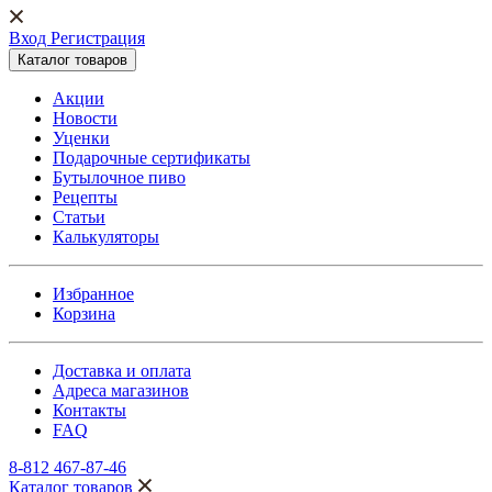
Вход Регистрация
Каталог товаров
Акции
Новости
Уценки
Подарочные сертификаты
Бутылочное пиво
Рецепты
Статьи
Калькуляторы
Избранное
Корзина
Доставка и оплата
Адреса магазинов
Контакты
FAQ
8-812 467-87-46
Каталог товаров