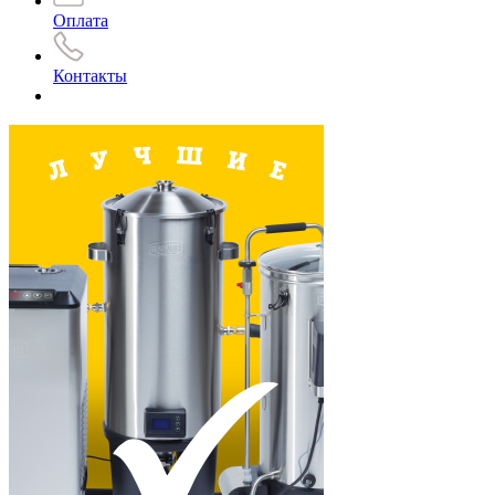
Оплата
Контакты