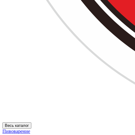
Весь каталог
Пивоварение