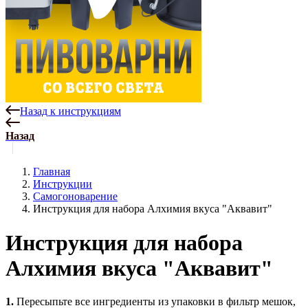
Назад к инструкциям
Назад
Главная
Инструкции
Самогоноварение
Инструкция для набора Алхимия вкуса "Аквавит"
Инструкция для набора
Алхимия вкуса "Аквавит"
1.
Пересыпьте все ингредиенты из упаковки в фильтр мешок,