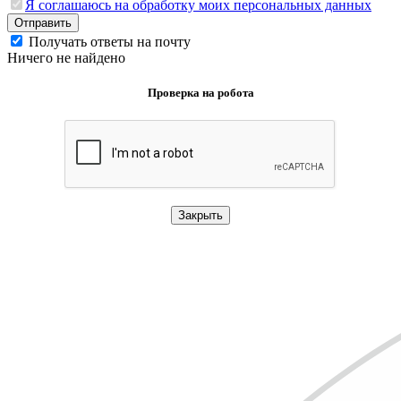
Я соглашаюсь на обработку моих персональных данных
Отправить
Получать ответы на почту
Ничего не найдено
Проверка на робота
Закрыть