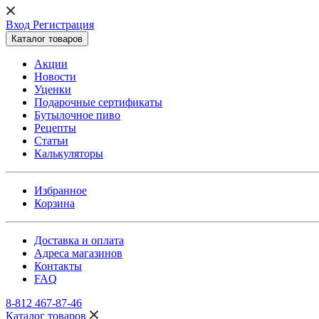
Вход Регистрация
Каталог товаров
Акции
Новости
Уценки
Подарочные сертификаты
Бутылочное пиво
Рецепты
Статьи
Калькуляторы
Избранное
Корзина
Доставка и оплата
Адреса магазинов
Контакты
FAQ
8-812 467-87-46
Каталог товаров