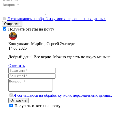
Я соглашаюсь на обработку моих персональных данных
Отправить
Получать ответы на почту
Консультант МирБир Сергей
Эксперт
14.08.2025
Добрый день! Все верно. Можно сделать по вкусу меньше
Ответить
Я соглашаюсь на обработку моих персональных данных
Отправить
Получать ответы на почту