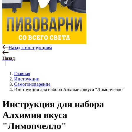
Назад к инструкциям
Назад
Главная
Инструкции
Самогоноварение
Инструкция для набора Алхимия вкуса "Лимончелло"
Инструкция для набора
Алхимия вкуса
"Лимончелло"