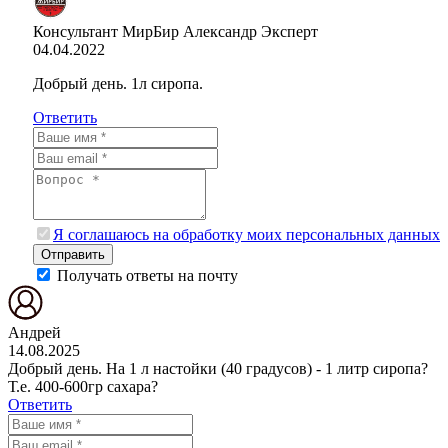
Консультант МирБир Александр
Эксперт
04.04.2022
Добрый день. 1л сиропа.
Ответить
Я соглашаюсь на обработку моих персональных данных
Отправить
Получать ответы на почту
Андрей
14.08.2025
Добрый день. На 1 л настойки (40 градусов) - 1 литр сиропа?
Т.е. 400-600гр сахара?
Ответить