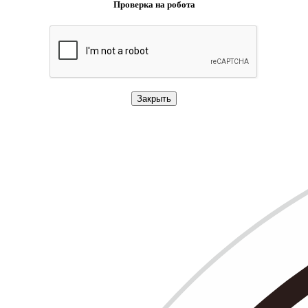
Проверка на робота
Закрыть