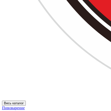
Весь каталог
Пивоварение