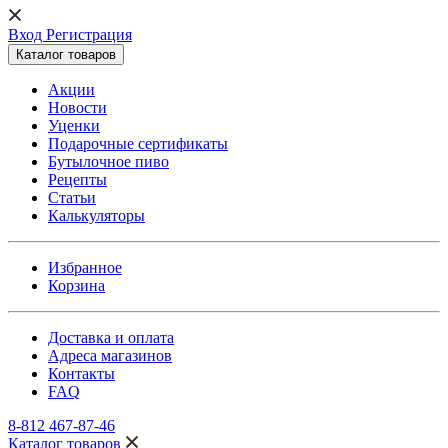
Вход Регистрация
Каталог товаров
Акции
Новости
Уценки
Подарочные сертификаты
Бутылочное пиво
Рецепты
Статьи
Калькуляторы
Избранное
Корзина
Доставка и оплата
Адреса магазинов
Контакты
FAQ
8-812 467-87-46
Каталог товаров