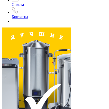
Оплата
Контакты