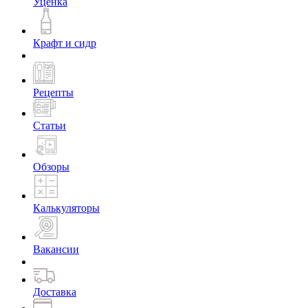
Уценка
Крафт и сидр
Рецепты
Статьи
Обзоры
Калькуляторы
Вакансии
Доставка