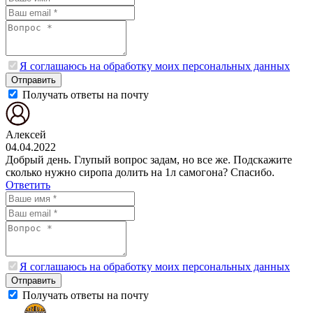
Я соглашаюсь на обработку моих персональных данных
Отправить
Получать ответы на почту
Алексей
04.04.2022
Добрый день. Глупый вопрос задам, но все же. Подскажите
сколько нужно сиропа долить на 1л самогона? Спасибо.
Ответить
Я соглашаюсь на обработку моих персональных данных
Отправить
Получать ответы на почту