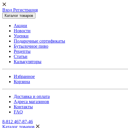
Вход Регистрация
Каталог товаров
Акции
Новости
Уценки
Подарочные сертификаты
Бутылочное пиво
Рецепты
Статьи
Калькуляторы
Избранное
Корзина
Доставка и оплата
Адреса магазинов
Контакты
FAQ
8-812 467-87-46
Каталог товаров