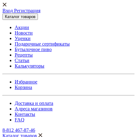
Вход Регистрация
Каталог товаров
Акции
Новости
Уценки
Подарочные сертификаты
Бутылочное пиво
Рецепты
Статьи
Калькуляторы
Избранное
Корзина
Доставка и оплата
Адреса магазинов
Контакты
FAQ
8-812 467-87-46
Каталог товаров