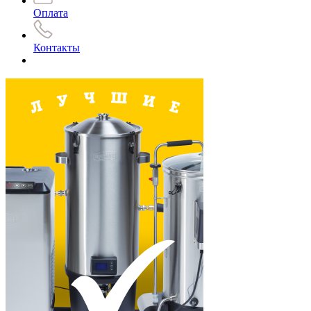
Оплата
Контакты