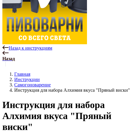
Назад к инструкциям
Назад
Главная
Инструкции
Самогоноварение
Инструкция для набора Алхимия вкуса "Пряный виски"
Инструкция для набора
Алхимия вкуса "Пряный
виски"