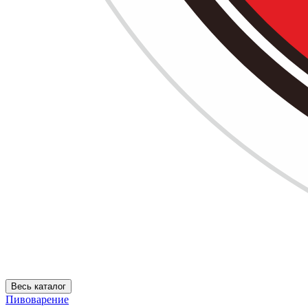
Весь каталог
Пивоварение