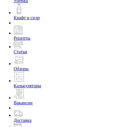
Уценка
Крафт и сидр
Рецепты
Статьи
Обзоры
Калькуляторы
Вакансии
Доставка