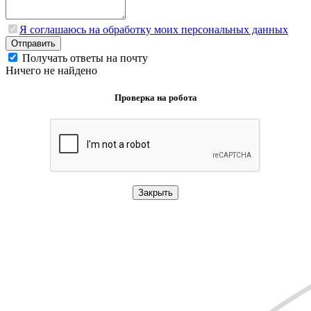
Я соглашаюсь на обработку моих персональных данных
Отправить
Получать ответы на почту
Ничего не найдено
Проверка на робота
Закрыть