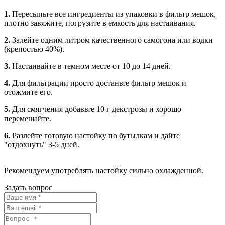
1.
Пересыпьте все ингредиенты из упаковки в фильтр мешок,
плотно завяжите, погрузите в емкость для настаивания.
2.
Залейте одним литром качественного самогона или водки
(крепостью 40%).
3.
Настаивайте в темном месте от 10 до 14 дней.
4.
Для фильтрации просто достаньте фильтр мешок и
отожмите его.
5.
Для смягчения добавьте 10 г декстрозы и хорошо
перемешайте.
6.
Разлейте готовую настойку по бутылкам и дайте
"отдохнуть" 3-5 дней.
Рекомендуем употреблять настойку сильно охлажденной.
Задать вопрос