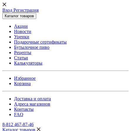
Вход Регистрация
Каталог товаров
Акции
Новости
Уценки
Подарочные сертификаты
Бутылочное пиво
Рецепты
Статьи
Калькуляторы
Избранное
Корзина
Доставка и оплата
Адреса магазинов
Контакты
FAQ
8-812 467-87-46
Каталог товаров