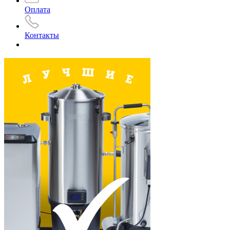
Оплата
Контакты