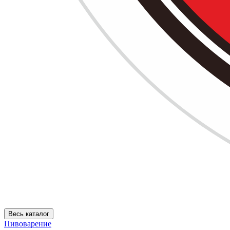
Весь каталог
Пивоварение