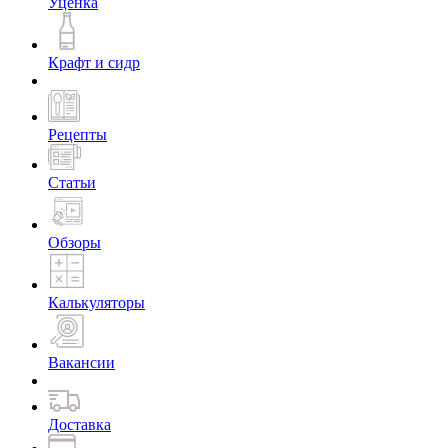
Уценка
Крафт и сидр
Рецепты
Статьи
Обзоры
Калькуляторы
Вакансии
Доставка