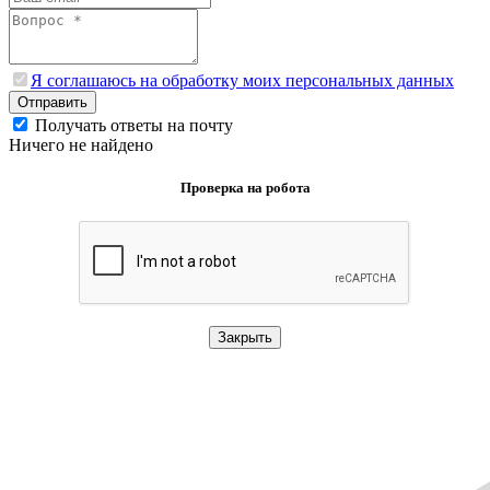
Я соглашаюсь на обработку моих персональных данных
Отправить
Получать ответы на почту
Ничего не найдено
Проверка на робота
Закрыть