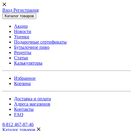
Вход Регистрация
Каталог товаров
Акции
Новости
Уценки
Подарочные сертификаты
Бутылочное пиво
Рецепты
Статьи
Калькуляторы
Избранное
Корзина
Доставка и оплата
Адреса магазинов
Контакты
FAQ
8-812 467-87-46
Каталог товаров