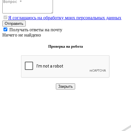
Я соглашаюсь на обработку моих персональных данных
Отправить
Получать ответы на почту
Ничего не найдено
Проверка на робота
Закрыть