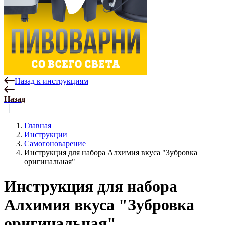
Назад к инструкциям
Назад
Главная
Инструкции
Самогоноварение
Инструкция для набора Алхимия вкуса "Зубровка
оригинальная"
Инструкция для набора
Алхимия вкуса "Зубровка
оригинальная"