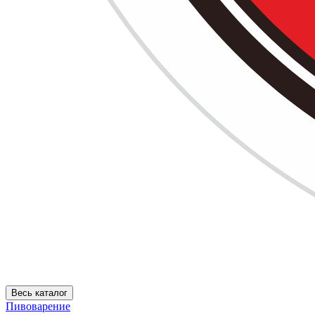
Весь каталог
Пивоварение