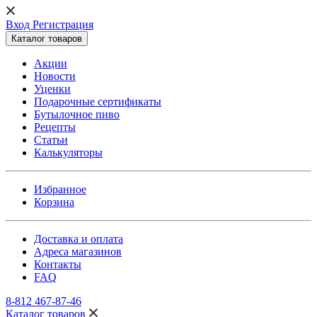
Вход Регистрация
Каталог товаров
Акции
Новости
Уценки
Подарочные сертификаты
Бутылочное пиво
Рецепты
Статьи
Калькуляторы
Избранное
Корзина
Доставка и оплата
Адреса магазинов
Контакты
FAQ
8-812 467-87-46
Каталог товаров