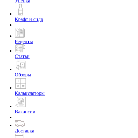
Уценка
Крафт и сидр
Рецепты
Статьи
Обзоры
Калькуляторы
Вакансии
Доставка