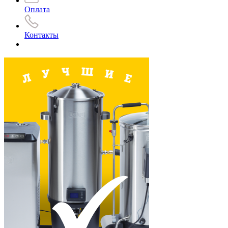
Оплата
Контакты