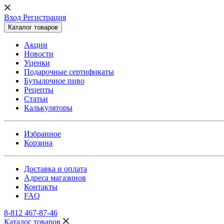
Вход Регистрация
Каталог товаров
Акции
Новости
Уценки
Подарочные сертификаты
Бутылочное пиво
Рецепты
Статьи
Калькуляторы
Избранное
Корзина
Доставка и оплата
Адреса магазинов
Контакты
FAQ
8-812 467-87-46
Каталог товаров