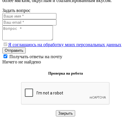
более мягким, округлым и сбалансированным вкусом.
Задать вопрос
Я соглашаюсь на обработку моих персональных данных
Отправить
Получать ответы на почту
Ничего не найдено
Проверка на робота
Закрыть