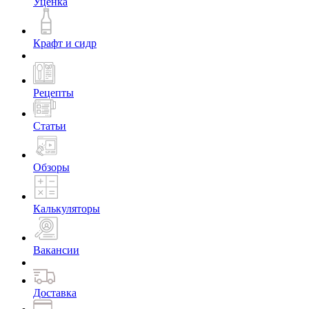
Уценка
Крафт и сидр
Рецепты
Статьи
Обзоры
Калькуляторы
Вакансии
Доставка