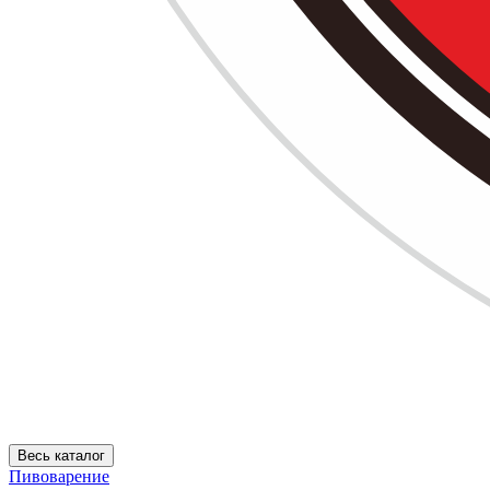
Весь каталог
Пивоварение