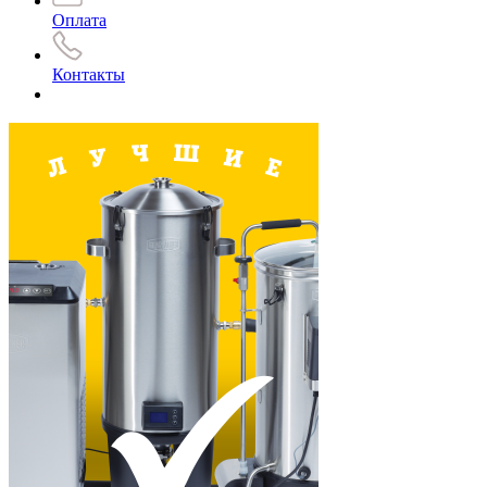
Оплата
Контакты