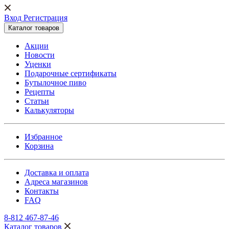
Вход Регистрация
Каталог товаров
Акции
Новости
Уценки
Подарочные сертификаты
Бутылочное пиво
Рецепты
Статьи
Калькуляторы
Избранное
Корзина
Доставка и оплата
Адреса магазинов
Контакты
FAQ
8-812 467-87-46
Каталог товаров