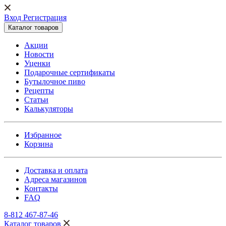
Вход Регистрация
Каталог товаров
Акции
Новости
Уценки
Подарочные сертификаты
Бутылочное пиво
Рецепты
Статьи
Калькуляторы
Избранное
Корзина
Доставка и оплата
Адреса магазинов
Контакты
FAQ
8-812 467-87-46
Каталог товаров