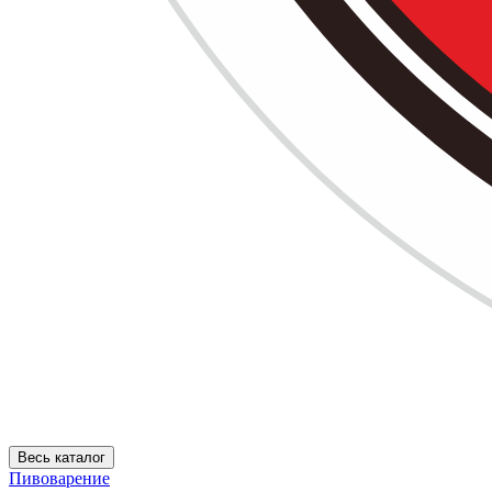
Весь каталог
Пивоварение