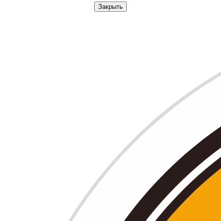
Закрыть