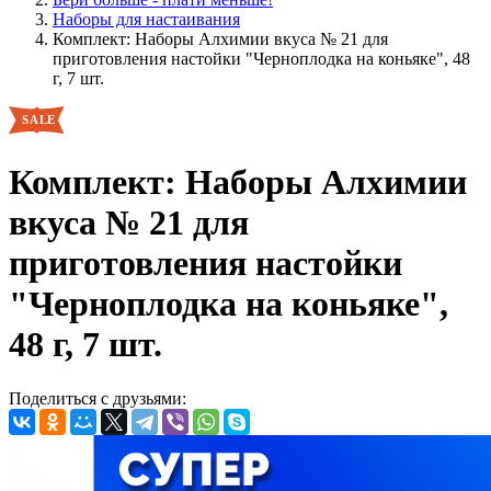
Наборы для настаивания
Комплект: Наборы Алхимии вкуса № 21 для
приготовления настойки "Черноплодка на коньяке", 48
г, 7 шт.
Комплект: Наборы Алхимии
вкуса № 21 для
приготовления настойки
"Черноплодка на коньяке",
48 г, 7 шт.
Поделиться с друзьями: