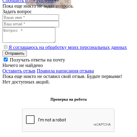
Сообщить о поступлении
Пока еще никто не задал вопроса.
Задать вопрос
Я соглашаюсь на обработку моих персональных данных
Отправить
Получать ответы на почту
Ничего не найдено
Оставить отзыв
Правила написания отзыва
Пока еще никто не оставил свой отзыв. Будьте первыми!
Нет доступных акций.
Проверка на робота