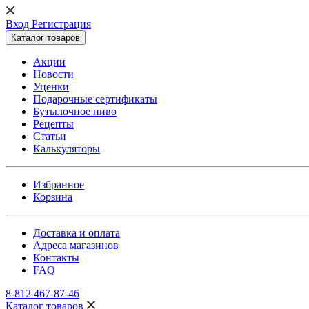
Вход Регистрация
Каталог товаров
Акции
Новости
Уценки
Подарочные сертификаты
Бутылочное пиво
Рецепты
Статьи
Калькуляторы
Избранное
Корзина
Доставка и оплата
Адреса магазинов
Контакты
FAQ
8-812 467-87-46
Каталог товаров