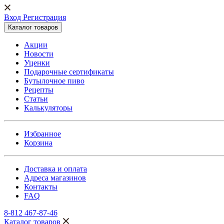
Вход Регистрация
Каталог товаров
Акции
Новости
Уценки
Подарочные сертификаты
Бутылочное пиво
Рецепты
Статьи
Калькуляторы
Избранное
Корзина
Доставка и оплата
Адреса магазинов
Контакты
FAQ
8-812 467-87-46
Каталог товаров