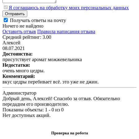
Я соглашаюсь на обработку моих персональных данных
Отправить
Получать ответы на почту
Ничего не найдено
Оставить отзыв
Правила написания отзыва
Средний рейтинг: 3.00
Алексей
08.07.2021
Достоинства:
присутствует аромат можжевельника
Недостатки:
очень много цедры.
Комментарий:
вкус цедры перебивает всё. это уже не джин.
Администратор
Добрый день, Алексей! Спасибо за отзыв. Обязательно
передадим его производителю.
Показаны объекты: 1 - 0 из 0
Нет доступных акций.
Проверка на робота