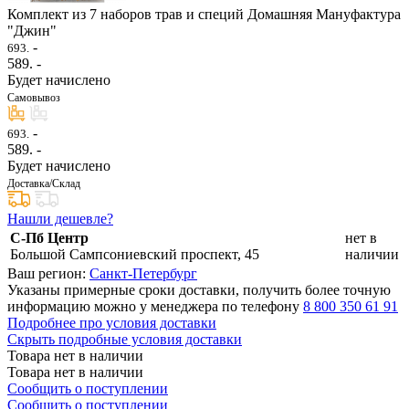
Комплект из 7 наборов трав и специй Домашняя Мануфактура
"Джин"
-
693.
589
. -
Будет начислено
Самовывоз
-
693.
589
. -
Будет начислено
Доставка/Склад
Нашли дешевле?
С-Пб Центр
нет в
Большой Сампсониевский проспект, 45
наличии
Ваш регион:
Санкт-Петербург
Указаны примерные сроки доставки, получить более точную
информацию можно у менеджера по телефону
8 800 350 61 91
Подробнее про условия доставки
Скрыть подробные условия доставки
Товара нет в наличии
Товара нет в наличии
Сообщить о поступлении
Сообщить о поступлении