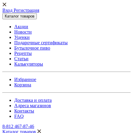
Вход Регистрация
Каталог товаров
Акции
Новости
Уценки
Подарочные сертификаты
Бутылочное пиво
Рецепты
Статьи
Калькуляторы
Избранное
Корзина
Доставка и оплата
Адреса магазинов
Контакты
FAQ
8-812 467-87-46
Каталог товаров