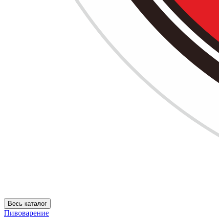
Весь каталог
Пивоварение