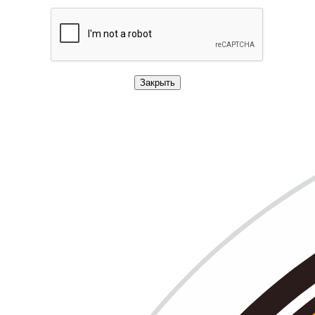
Закрыть