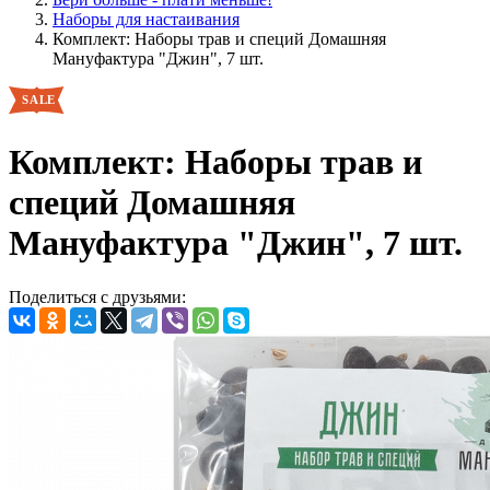
Наборы для настаивания
Комплект: Наборы трав и специй Домашняя
Мануфактура "Джин", 7 шт.
Комплект: Наборы трав и
специй Домашняя
Мануфактура "Джин", 7 шт.
Поделиться с друзьями: