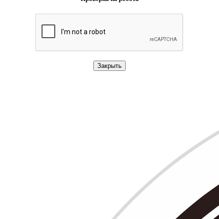
Закрыть