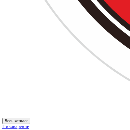
Весь каталог
Пивоварение