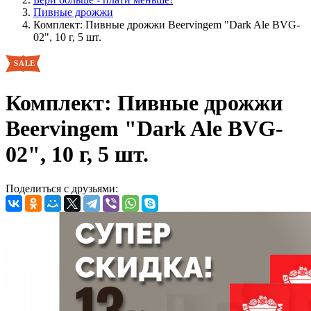
Пивные дрожжи
Комплект: Пивные дрожжи Beervingem "Dark Ale BVG-
02", 10 г, 5 шт.
Комплект: Пивные дрожжи
Beervingem "Dark Ale BVG-
02", 10 г, 5 шт.
Поделиться с друзьями: