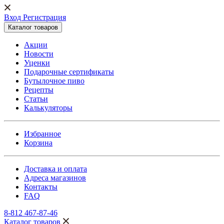
Вход Регистрация
Каталог товаров
Акции
Новости
Уценки
Подарочные сертификаты
Бутылочное пиво
Рецепты
Статьи
Калькуляторы
Избранное
Корзина
Доставка и оплата
Адреса магазинов
Контакты
FAQ
8-812 467-87-46
Каталог товаров