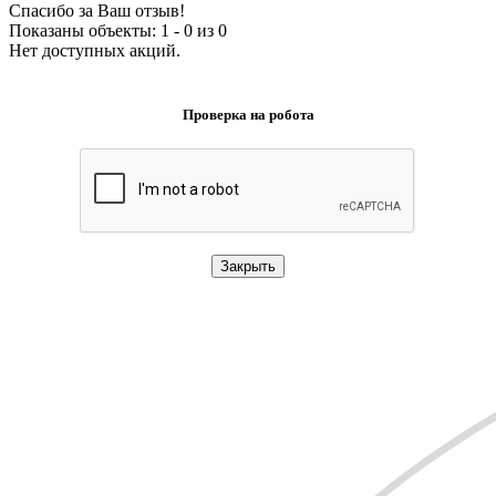
Спасибо за Ваш отзыв!
Показаны объекты: 1 - 0 из 0
Нет доступных акций.
Проверка на робота
Закрыть