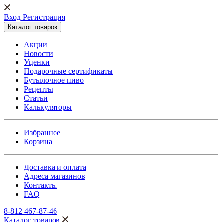
Вход Регистрация
Каталог товаров
Акции
Новости
Уценки
Подарочные сертификаты
Бутылочное пиво
Рецепты
Статьи
Калькуляторы
Избранное
Корзина
Доставка и оплата
Адреса магазинов
Контакты
FAQ
8-812 467-87-46
Каталог товаров