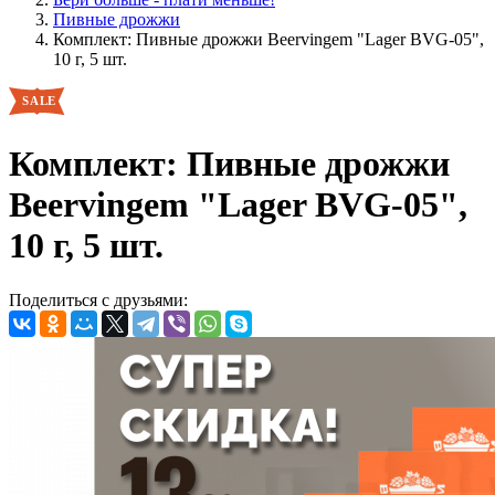
Пивные дрожжи
Комплект: Пивные дрожжи Beervingem "Lager BVG-05",
10 г, 5 шт.
Комплект: Пивные дрожжи
Beervingem "Lager BVG-05",
10 г, 5 шт.
Поделиться с друзьями: