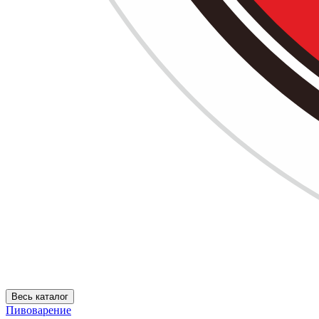
Весь каталог
Пивоварение