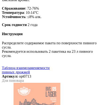
Сбраживание
: 72-76%
Температура
: 10-14°C
Устойчивость
: ≤8% алк.
Срок годности
2 года
Инструкция
Распределите содержимое пакета по поверхности пивного
сусла.
Рекомендуется использовать 2 пакетика на 23 л пивного
сусла.
Таблица взаимозаменяемости
пивных дрожжей
Артикул:
opt0713
Для пивовара