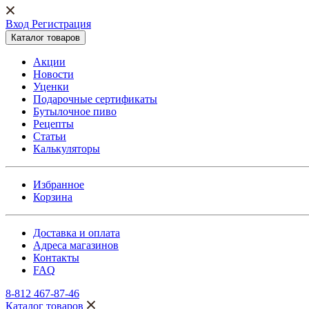
Вход Регистрация
Каталог товаров
Акции
Новости
Уценки
Подарочные сертификаты
Бутылочное пиво
Рецепты
Статьи
Калькуляторы
Избранное
Корзина
Доставка и оплата
Адреса магазинов
Контакты
FAQ
8-812 467-87-46
Каталог товаров