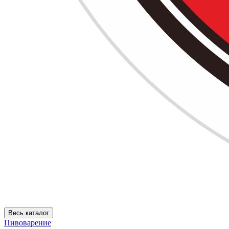
Весь каталог
Пивоварение