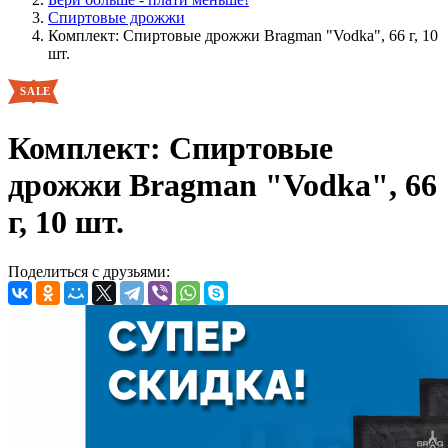
Спиртовые дрожжи
Комплект: Спиртовые дрожжи Bragman "Vodka", 66 г, 10
шт.
Комплект: Спиртовые
дрожжи Bragman "Vodka", 66
г, 10 шт.
Поделиться с друзьями: