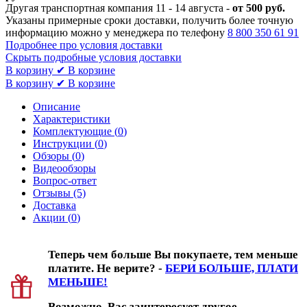
Другая транспортная компания 11 - 14 августа -
от 500 руб.
Указаны примерные сроки доставки, получить более точную
информацию можно у менеджера по телефону
8 800 350 61 91
Подробнее про условия доставки
Скрыть подробные условия доставки
В корзину
✔ В корзине
В корзину
✔ В корзине
Описание
Характеристики
Комплектующие (
0
)
Инструкции (
0
)
Обзоры (
0
)
Видеообзоры
Вопрос-ответ
Отзывы (5)
Доставка
Акции (
0
)
Теперь чем больше Вы покупаете, тем меньше
платите. Не верите? -
БЕРИ БОЛЬШЕ, ПЛАТИ
МЕНЬШЕ!
Возможно, Вас заинтересует другое