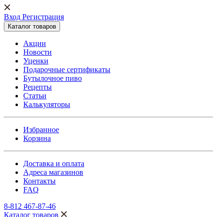
Вход Регистрация
Каталог товаров
Акции
Новости
Уценки
Подарочные сертификаты
Бутылочное пиво
Рецепты
Статьи
Калькуляторы
Избранное
Корзина
Доставка и оплата
Адреса магазинов
Контакты
FAQ
8-812 467-87-46
Каталог товаров