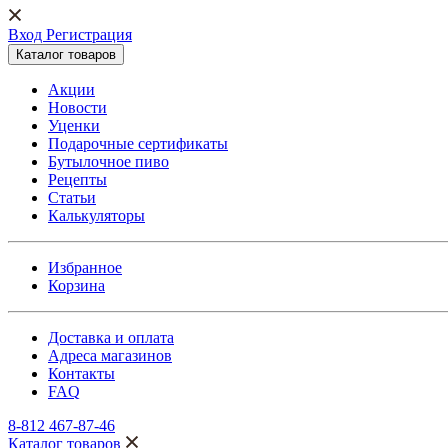
Вход Регистрация
Каталог товаров
Акции
Новости
Уценки
Подарочные сертификаты
Бутылочное пиво
Рецепты
Статьи
Калькуляторы
Избранное
Корзина
Доставка и оплата
Адреса магазинов
Контакты
FAQ
8-812 467-87-46
Каталог товаров