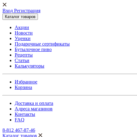
Вход Регистрация
Каталог товаров
Акции
Новости
Уценки
Подарочные сертификаты
Бутылочное пиво
Рецепты
Статьи
Калькуляторы
Избранное
Корзина
Доставка и оплата
Адреса магазинов
Контакты
FAQ
8-812 467-87-46
Каталог товаров