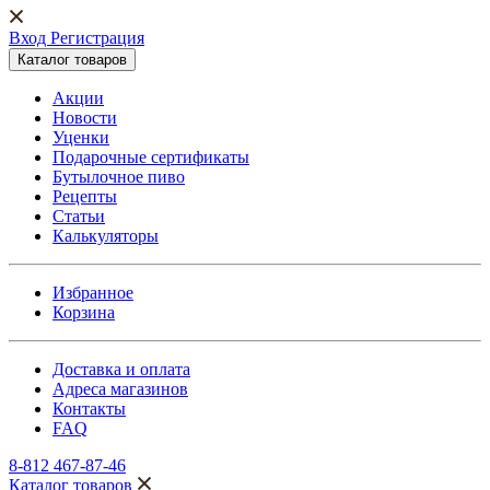
Вход Регистрация
Каталог товаров
Акции
Новости
Уценки
Подарочные сертификаты
Бутылочное пиво
Рецепты
Статьи
Калькуляторы
Избранное
Корзина
Доставка и оплата
Адреса магазинов
Контакты
FAQ
8-812 467-87-46
Каталог товаров