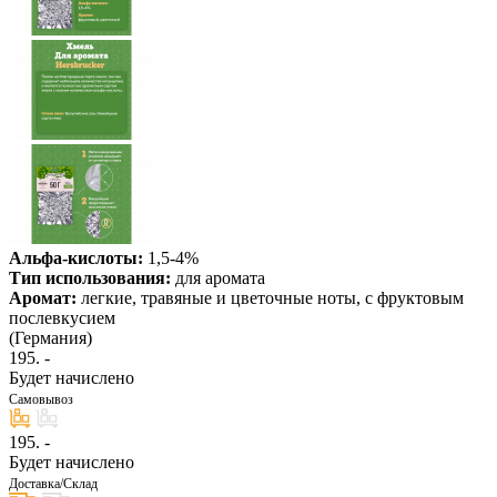
Альфа-кислоты:
1,5-4%
Тип использования:
для аромата
Аромат:
легкие, травяные и цветочные ноты, с фруктовым
послевкусием
(Германия)
195
. -
Будет начислено
Самовывоз
195
. -
Будет начислено
Доставка/Склад