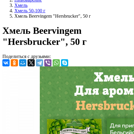
Хмель
Хмель 50-100 г
Хмель Beervingem "Hersbrucker", 50 г
Хмель Beervingem
"Hersbrucker", 50 г
Поделиться с друзьями: