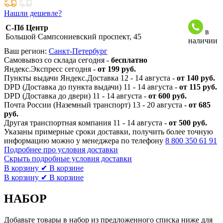
Нашли дешевле?
С-Пб Центр
в
Большой Сампсониевский проспект, 45
наличии
Ваш регион:
Санкт-Петербург
Самовывоз со склада сегодня -
бесплатно
Яндекс.Экспресс сегодня -
от 199 руб.
Пункты выдачи Яндекс.Доставка 12 - 14 августа -
от 140 руб.
DPD (Доставка до пункта выдачи) 11 - 14 августа -
от 115 руб.
DPD (Доставка до двери) 11 - 14 августа -
от 600 руб.
Почта России (Наземный транспорт) 13 - 20 августа -
от 685
руб.
Другая транспортная компания 11 - 14 августа -
от 500 руб.
Указаны примерные сроки доставки, получить более точную
информацию можно у менеджера по телефону
8 800 350 61 91
Подробнее про условия доставки
Скрыть подробные условия доставки
В корзину
✔ В корзине
В корзину
✔ В корзине
НАБОР
Добавьте товары в набор из предложенного списка ниже для