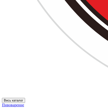
Весь каталог
Пивоварение