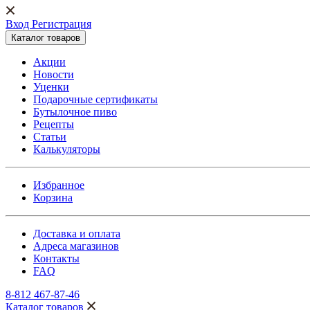
Вход Регистрация
Каталог товаров
Акции
Новости
Уценки
Подарочные сертификаты
Бутылочное пиво
Рецепты
Статьи
Калькуляторы
Избранное
Корзина
Доставка и оплата
Адреса магазинов
Контакты
FAQ
8-812 467-87-46
Каталог товаров