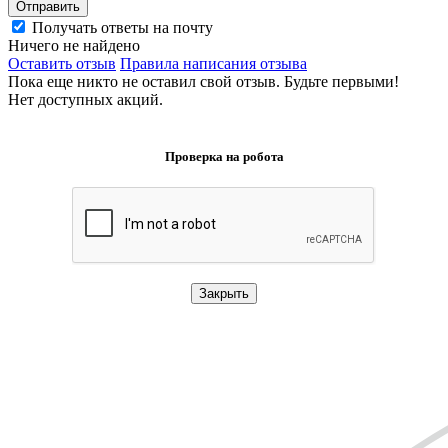
Отправить
Получать ответы на почту
Ничего не найдено
Оставить отзыв
Правила написания отзыва
Пока еще никто не оставил свой отзыв. Будьте первыми!
Нет доступных акций.
Проверка на робота
Закрыть