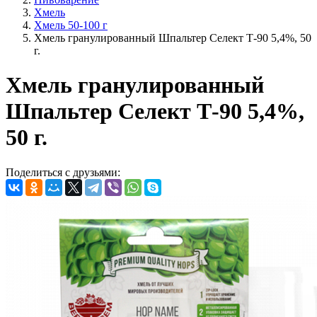
Хмель
Хмель 50-100 г
Хмель гранулированный Шпальтер Селект Т-90 5,4%, 50
г.
Хмель гранулированный
Шпальтер Селект Т-90 5,4%,
50 г.
Поделиться с друзьями: