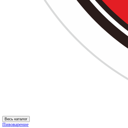
Весь каталог
Пивоварение