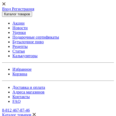
Вход Регистрация
Каталог товаров
Акции
Новости
Уценки
Подарочные сертификаты
Бутылочное пиво
Рецепты
Статьи
Калькуляторы
Избранное
Корзина
Доставка и оплата
Адреса магазинов
Контакты
FAQ
8-812 467-87-46
Каталог товаров