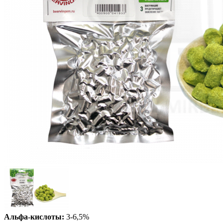
Альфа-кислоты:
3-6,5%