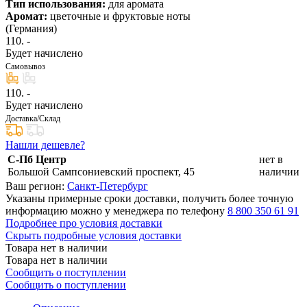
Тип использования:
для аромата
Аромат:
цветочные и фруктовые ноты
(Германия)
110
. -
Будет начислено
Самовывоз
110
. -
Будет начислено
Доставка/Склад
Нашли дешевле?
С-Пб Центр
нет в
Большой Сампсониевский проспект, 45
наличии
Ваш регион:
Санкт-Петербург
Указаны примерные сроки доставки, получить более точную
информацию можно у менеджера по телефону
8 800 350 61 91
Подробнее про условия доставки
Скрыть подробные условия доставки
Товара нет в наличии
Товара нет в наличии
Сообщить о поступлении
Сообщить о поступлении