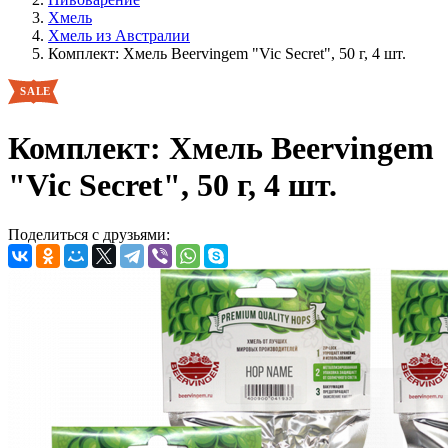
Хмель
Хмель из Австралии
Комплект: Хмель Beervingem "Vic Secret", 50 г, 4 шт.
Комплект: Хмель Beervingem
"Vic Secret", 50 г, 4 шт.
Поделиться с друзьями: