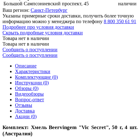
Большой Сампсониевский проспект, 45
наличии
Ваш регион:
Санкт-Петербург
Указаны примерные сроки доставки, получить более точную
информацию можно у менеджера по телефону
8 800 350 61 91
Подробнее про условия доставки
Скрыть подробные условия доставки
Товара нет в наличии
Товара нет в наличии
Сообщить о поступлении
Сообщить о поступлении
Описание
Характеристики
Комплектующие (
0
)
Инструкции (
0
)
Обзоры (
0
)
Видеообзоры
Вопрос-ответ
Отзывы
Доставка
Акции (
0
)
Комплект: Хмель Beervingem "Vic Secret", 50 г, 4 шт.
(Австралия)