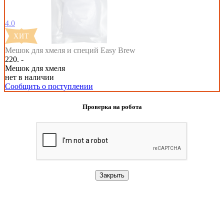
4.0
Мешок для хмеля и специй Easy Brew
220. -
Мешок для хмеля
нет в наличии
Сообщить о поступлении
Проверка на робота
Закрыть