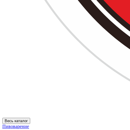
Весь каталог
Пивоварение