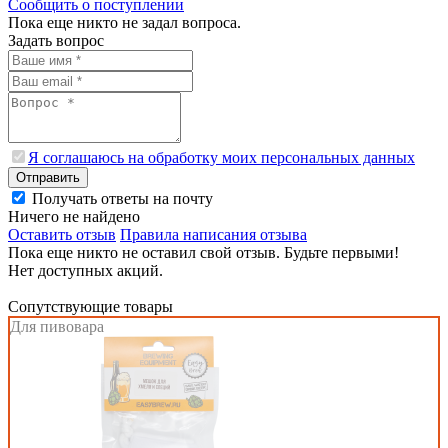
Сообщить о поступлении
Пока еще никто не задал вопроса.
Задать вопрос
Я соглашаюсь на обработку моих персональных данных
Отправить
Получать ответы на почту
Ничего не найдено
Оставить отзыв
Правила написания отзыва
Пока еще никто не оставил свой отзыв. Будьте первыми!
Нет доступных акций.
Сопутствующие товары
Для пивовара