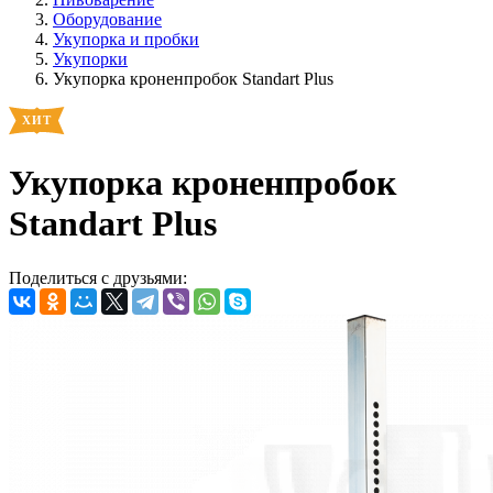
Оборудование
Укупорка и пробки
Укупорки
Укупорка кроненпробок Standart Plus
Укупорка кроненпробок
Standart Plus
Поделиться с друзьями: