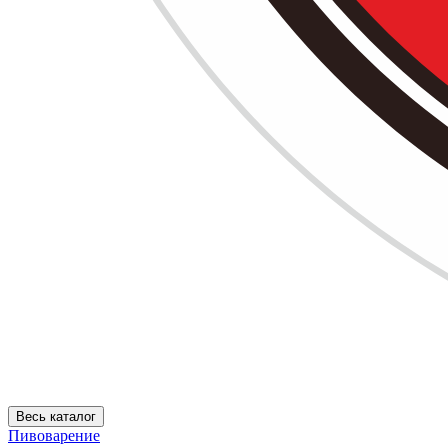
Весь каталог
Пивоварение