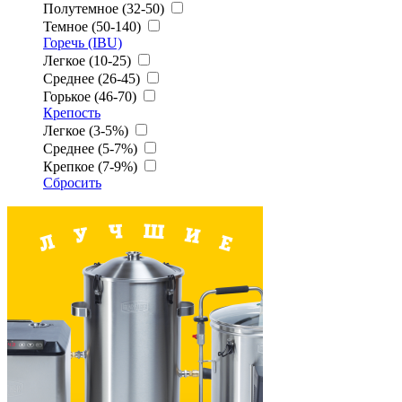
Полутемное (32-50)
Темное (50-140)
Горечь (IBU)
Легкое (10-25)
Среднее (26-45)
Горькое (46-70)
Крепость
Легкое (3-5%)
Среднее (5-7%)
Крепкое (7-9%)
Сбросить