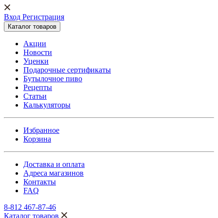
Вход Регистрация
Каталог товаров
Акции
Новости
Уценки
Подарочные сертификаты
Бутылочное пиво
Рецепты
Статьи
Калькуляторы
Избранное
Корзина
Доставка и оплата
Адреса магазинов
Контакты
FAQ
8-812 467-87-46
Каталог товаров