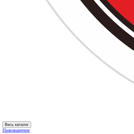
Весь каталог
Пивоварение