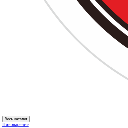
Весь каталог
Пивоварение