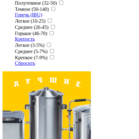
Полутемное (32-50)
Темное (50-140)
Горечь (IBU)
Легкое (10-25)
Среднее (26-45)
Горькое (46-70)
Крепость
Легкое (3-5%)
Среднее (5-7%)
Крепкое (7-9%)
Сбросить