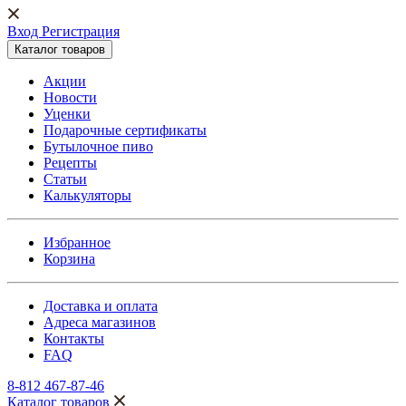
Вход Регистрация
Каталог товаров
Акции
Новости
Уценки
Подарочные сертификаты
Бутылочное пиво
Рецепты
Статьи
Калькуляторы
Избранное
Корзина
Доставка и оплата
Адреса магазинов
Контакты
FAQ
8-812 467-87-46
Каталог товаров