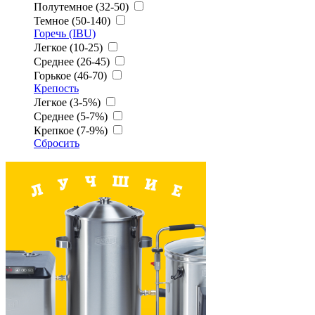
Полутемное (32-50)
Темное (50-140)
Горечь (IBU)
Легкое (10-25)
Среднее (26-45)
Горькое (46-70)
Крепость
Легкое (3-5%)
Среднее (5-7%)
Крепкое (7-9%)
Сбросить