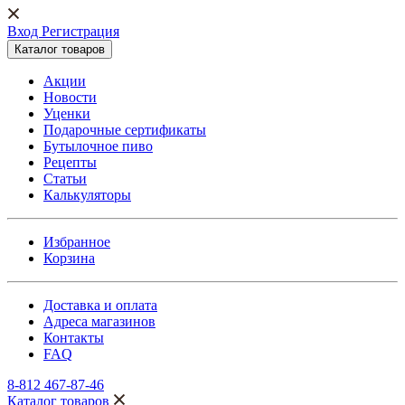
Вход Регистрация
Каталог товаров
Акции
Новости
Уценки
Подарочные сертификаты
Бутылочное пиво
Рецепты
Статьи
Калькуляторы
Избранное
Корзина
Доставка и оплата
Адреса магазинов
Контакты
FAQ
8-812 467-87-46
Каталог товаров