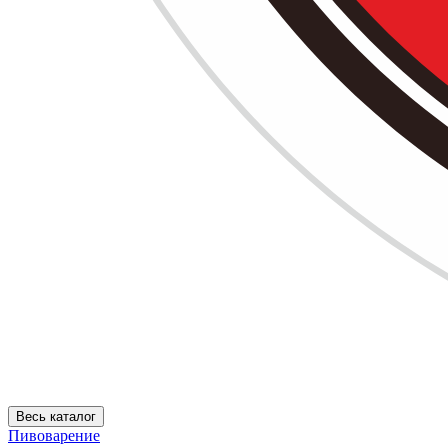
Весь каталог
Пивоварение