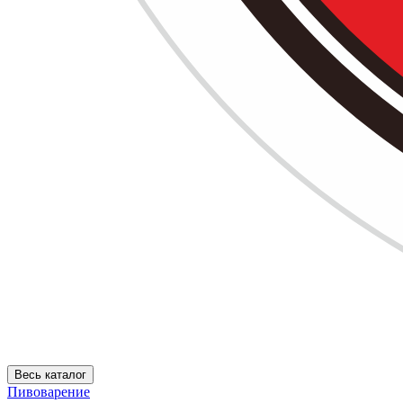
Весь каталог
Пивоварение