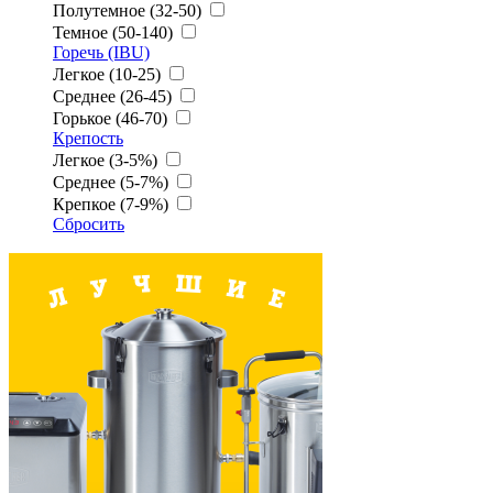
Полутемное (32-50)
Темное (50-140)
Горечь (IBU)
Легкое (10-25)
Среднее (26-45)
Горькое (46-70)
Крепость
Легкое (3-5%)
Среднее (5-7%)
Крепкое (7-9%)
Сбросить