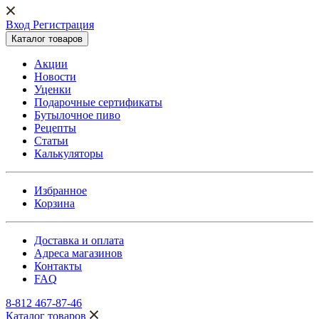
Вход Регистрация
Каталог товаров
Акции
Новости
Уценки
Подарочные сертификаты
Бутылочное пиво
Рецепты
Статьи
Калькуляторы
Избранное
Корзина
Доставка и оплата
Адреса магазинов
Контакты
FAQ
8-812 467-87-46
Каталог товаров