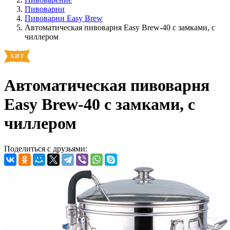
Пивоварни
Пивоварни Easy Brew
Автоматическая пивоварня Easy Brew-40 с замками, с
чиллером
Автоматическая пивоварня
Easy Brew-40 с замками, с
чиллером
Поделиться с друзьями: