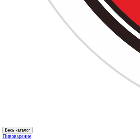
Весь каталог
Пивоварение